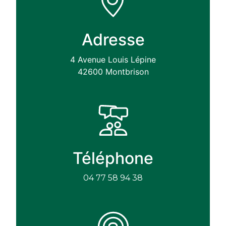
Adresse
4 Avenue Louis Lépine
42600 Montbrison
Téléphone
04 77 58 94 38