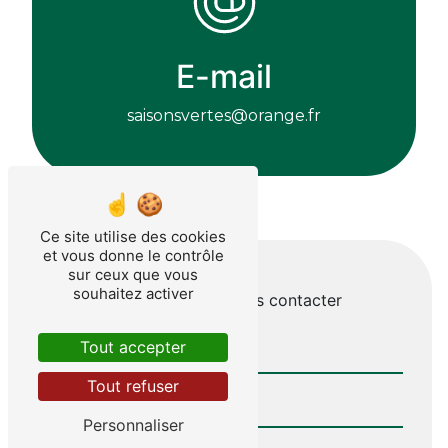
E-mail
saisonsvertes@orange.fr
Ce site utilise des cookies
et vous donne le contrôle
sur ceux que vous
souhaitez activer
N'hésitez pas à nous contacter
Tout accepter
Tout refuser
Personnaliser