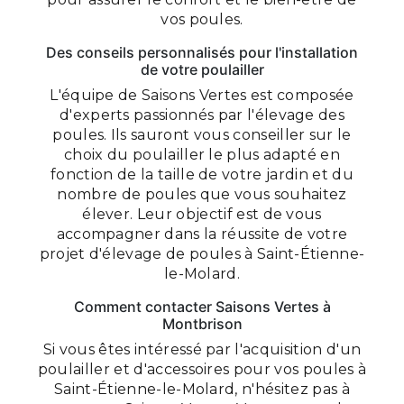
vos poules.
Des conseils personnalisés pour l'installation
de votre poulailler
L'équipe de Saisons Vertes est composée
d'experts passionnés par l'élevage des
poules. Ils sauront vous conseiller sur le
choix du poulailler le plus adapté en
fonction de la taille de votre jardin et du
nombre de poules que vous souhaitez
élever. Leur objectif est de vous
accompagner dans la réussite de votre
projet d'élevage de poules à Saint-Étienne-
le-Molard.
Comment contacter Saisons Vertes à
Montbrison
Si vous êtes intéressé par l'acquisition d'un
poulailler et d'accessoires pour vos poules à
Saint-Étienne-le-Molard, n'hésitez pas à