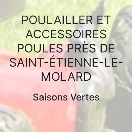
POULAILLER ET
ACCESSOIRES
POULES PRÈS DE
SAINT-ÉTIENNE-LE-
MOLARD
Saisons Vertes