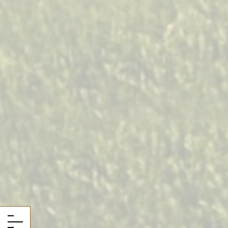
Panneau de gestion des cookies