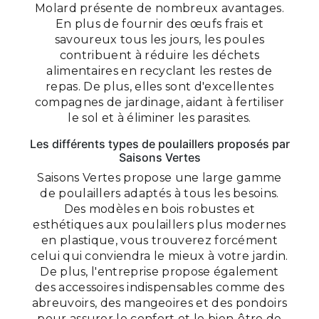
Molard présente de nombreux avantages.
En plus de fournir des œufs frais et
savoureux tous les jours, les poules
contribuent à réduire les déchets
alimentaires en recyclant les restes de
repas. De plus, elles sont d'excellentes
compagnes de jardinage, aidant à fertiliser
le sol et à éliminer les parasites.
Les différents types de poulaillers proposés par
Saisons Vertes
Saisons Vertes propose une large gamme
de poulaillers adaptés à tous les besoins.
Des modèles en bois robustes et
esthétiques aux poulaillers plus modernes
en plastique, vous trouverez forcément
celui qui conviendra le mieux à votre jardin.
De plus, l'entreprise propose également
des accessoires indispensables comme des
abreuvoirs, des mangeoires et des pondoirs
pour assurer le confort et le bien-être de