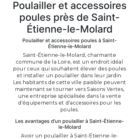
Poulailler et accessoires
poules près de Saint-
Étienne-le-Molard
Poulailler et accessoires poules à Saint-
Étienne-le-Molard
Saint-Étienne-le-Molard, charmante
commune de la Loire, est un endroit idéal
pour ceux qui souhaitent élever des poules
et installer un poulailler dans leur jardin.
Les habitants de cette ville paisible peuvent
maintenant se tourner vers Saisons Vertes,
une entreprise spécialisée dans la vente
d'équipements et d'accessoires pour les
poules.
Les avantages d'un poulailler à Saint-Étienne-
le-Molard
Avoir un poulailler à Saint-Étienne-le-