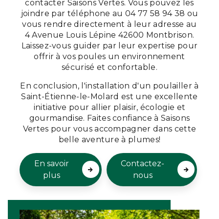
contacter Saisons Vertes. Vous pouvez les
joindre par téléphone au 04 77 58 94 38 ou
vous rendre directement à leur adresse au
4 Avenue Louis Lépine 42600 Montbrison.
Laissez-vous guider par leur expertise pour
offrir à vos poules un environnement
sécurisé et confortable.
En conclusion, l'installation d'un poulailler à
Saint-Étienne-le-Molard est une excellente
initiative pour allier plaisir, écologie et
gourmandise. Faites confiance à Saisons
Vertes pour vous accompagner dans cette
belle aventure à plumes!
En savoir
Contactez-
plus
nous